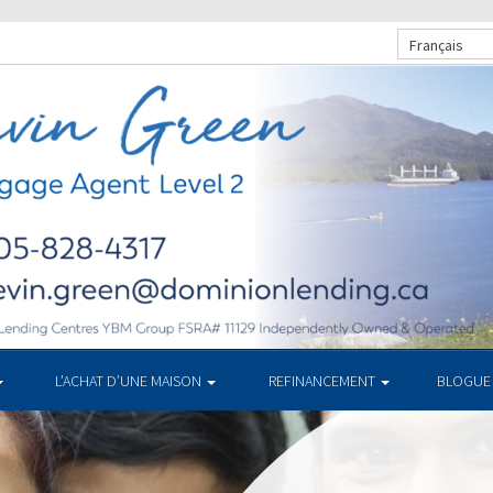
Français
L’ACHAT D’UNE MAISON
REFINANCEMENT
BLOGUE