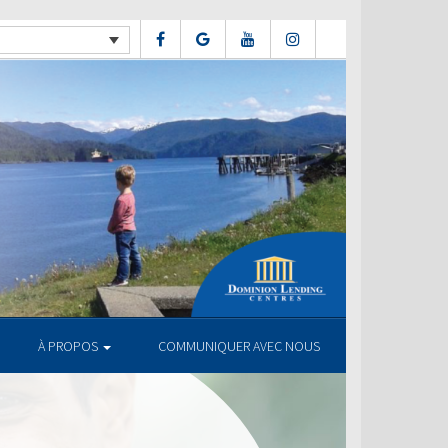
À PROPOS
COMMUNIQUER AVEC NOUS