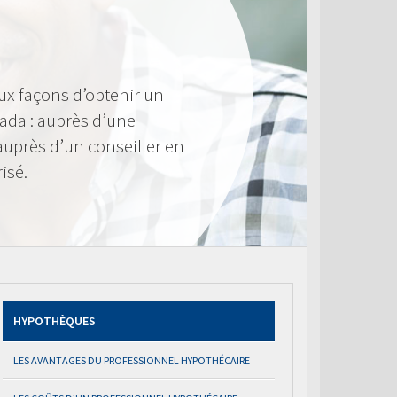
ux façons d’obtenir un
ada : auprès d’une
 auprès d’un conseiller en
isé.
HYPOTHÈQUES
LES AVANTAGES DU PROFESSIONNEL HYPOTHÉCAIRE